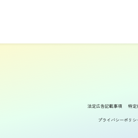
法定広告記載事項
特定
プライバシーポリシ