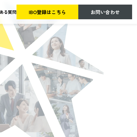
IBO登録はこちら
お問い合わせ
ある質問