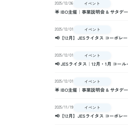
2025/12/26
イベント
🌟 IBO主催｜事業説明会 & サタ
2025/12/01
イベント
📢【12月】JESライタス コーポ
2025/12/01
イベント
📢 JESライタス｜12月・1月 コ
2025/12/01
イベント
🌟 IBO主催｜事業説明会 & サタ
2025/11/19
イベント
📢【12月】JESライタス コーポ