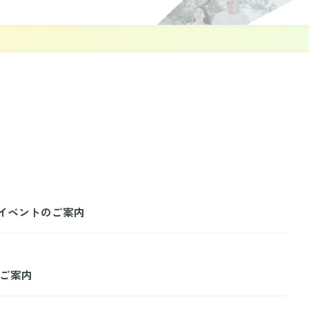
ールイベントのご案内
のご案内