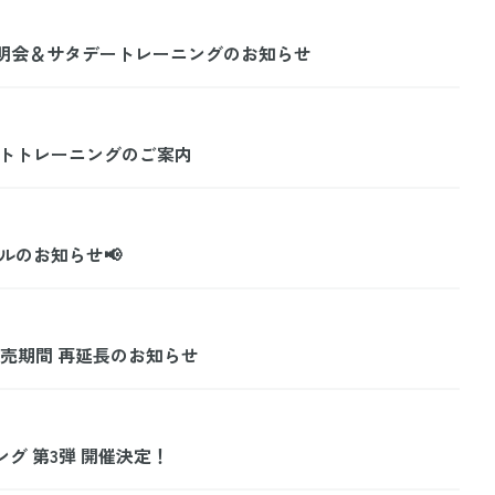
業説明会＆サタデートレーニングのお知らせ
レートトレーニングのご案内
ルのお知らせ📢
販売期間 再延長のお知らせ
ング 第3弾 開催決定！