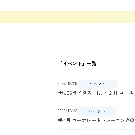
「
イベント
」一覧
2025/12/26
イベント
📢 JESライタス｜1月・２月 コ
2025/12/26
イベント
🌟 1月 コーポレートトレーニング