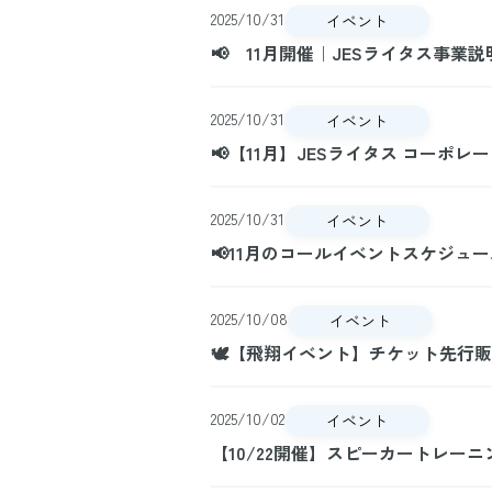
2025/10/31
イベント
📢 11月開催｜JESライタス事
2025/10/31
イベント
📢【11月】JESライタス コーポ
2025/10/31
イベント
📢11月のコールイベントスケジュー
2025/10/08
イベント
🕊️【飛翔イベント】チケット先行
2025/10/02
イベント
【10/22開催】スピーカートレーニ