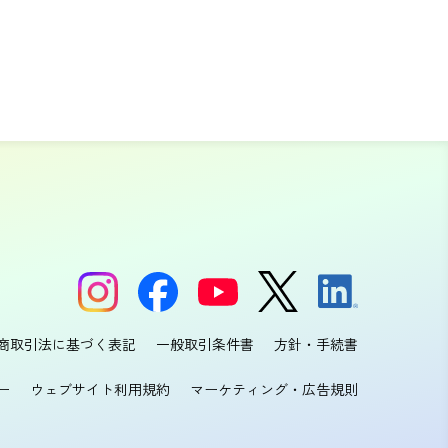
商取引法に基づく表記
一般取引条件書
方針・手続書
ー
ウェブサイト利用規約
マーケティング・広告規則