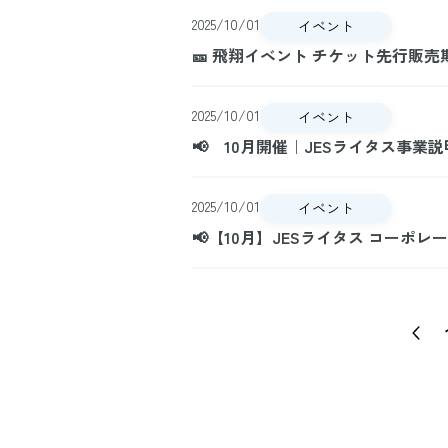
2025/10/01
イベント
🎫 飛翔イベント チケット先行販売
2025/10/01
イベント
📢 10月開催｜JESライタス事
2025/10/01
イベント
📢【10月】JESライタス コーポ