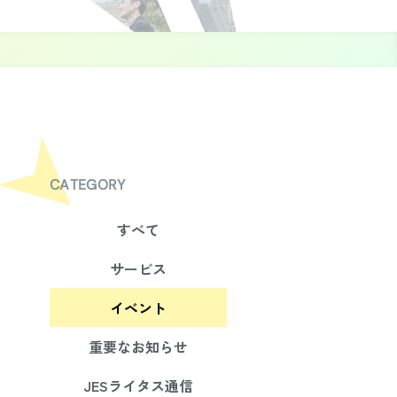
CATEGORY
すべて
サービス
イベント
重要なお知らせ
JESライタス通信