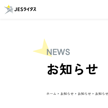
NEWS
お知らせ
ホーム
お知らせ
お知らせ
お知ら