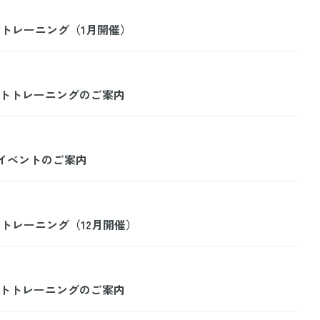
デートレーニング（1月開催）
レートトレーニングのご案内
ールイベントのご案内
デートレーニング（12月開催）
レートトレーニングのご案内