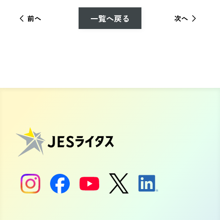
一覧へ戻る
前へ
次へ