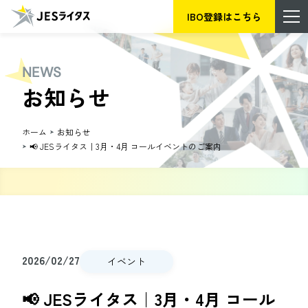
IBO登録はこちら
NEWS
お知らせ
ホーム
お知らせ
📢 JESライタス｜3月・4月 コールイベントのご案内
2026/02/27
イベント
📢 JESライタス｜3月・4月 コール