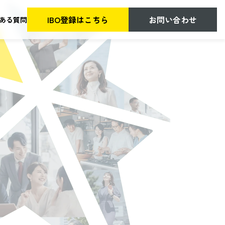
IBO登録はこちら
お問い合わせ
ある質問