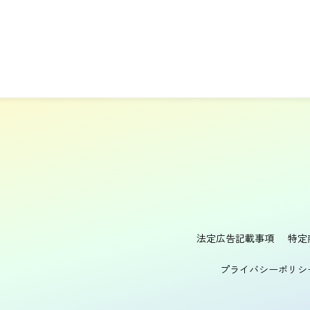
法定広告記載事項
特定
プライバシーポリシ