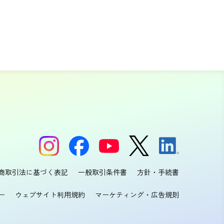
商取引法に基づく表記
一般取引条件書
方針・手続書
ー
ウェブサイト利用規約
マーケティング・広告規則