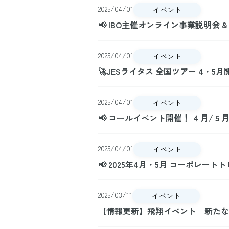
2025/04/01
イベント
📢 IBO主催オンライン事業説明会 
2025/04/01
イベント
🚀JESライタス 全国ツアー 4・5
2025/04/01
イベント
📢 コールイベント開催！ ４月/５月
2025/04/01
イベント
📢 2025年4月・5月 コーポレート
2025/03/11
イベント
【情報更新】飛翔イベント 新たな