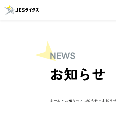
NEWS
お知らせ
ホーム
お知らせ
お知らせ
お知ら