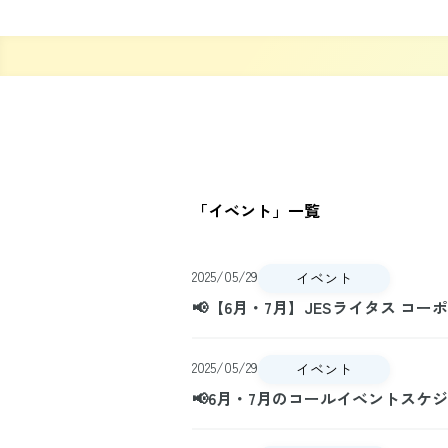
「
イベント
」一覧
2025/05/29
イベント
📢【6月・7月】JESライタス コ
2025/05/29
イベント
📢6月・7月のコールイベントスケ