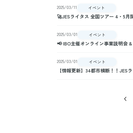
2025/03/11
イベント
🚀JESライタス 全国ツアー 4・5
2025/03/01
イベント
📢 IBO主催オンライン事業説明会 
2025/03/01
イベント
【情報更新】34都市横断！！JES