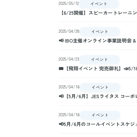
2025/05/12
イベント
【6/25開催】スピーカートレーニ
2025/04/28
イベント
📢 IBO主催オンライン事業説明会 
2025/04/23
イベント
🎟️【飛翔イベント 完売御礼】📣5
2025/04/16
イベント
📢【5月/6月】JESライタス コ
2025/04/16
イベント
📢5月/6月のコールイベントスケジ