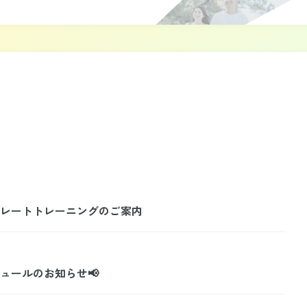
ーポレートトレーニングのご案内
ジュールのお知らせ📢