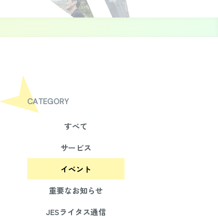
CATEGORY
すべて
サービス
イベント
重要なお知らせ
JESライタス通信