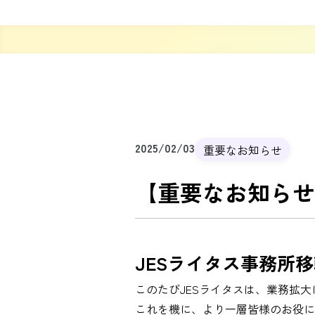
2025/02/03
重要なお知らせ
【重要なお知らせ
JESライタス事務所
このたびJESライタスは、業務拡
これを機に、より一層皆様のお役に