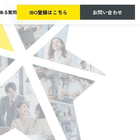
IBO登録はこちら
お問い合わせ
ある質問