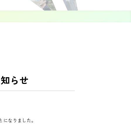
お知らせ
とになりました。