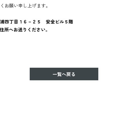
くお願い申し上げます。
浦四丁目１６－２５ 安全ビル５階
住所へお送りください。
一覧へ戻る