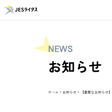
NEWS
お知らせ
ホーム
お知らせ
【重要なお知らせ】