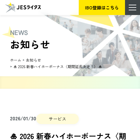
IBO登録はこちら
NEWS
お知らせ
ホーム
お知らせ
🎍 2026 新春ハイホーボーナス〈期間延長決定！〉 🎍
2026/01/30
サービス
🎍 2026 新春ハイホーボーナス〈期