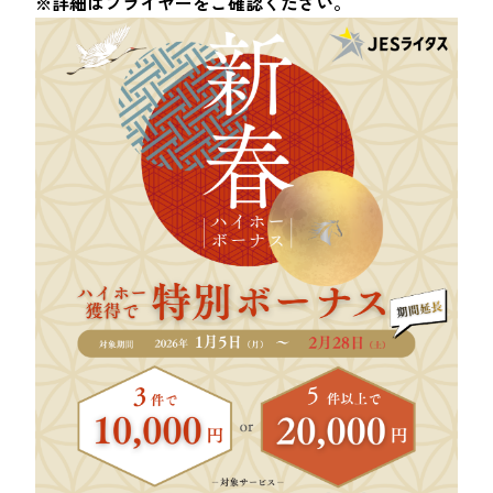
※詳細はフライヤーをご確認ください。