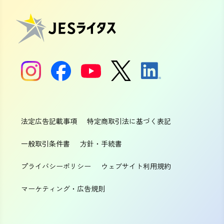
法定広告記載事項
特定商取引法に基づく表記
一般取引条件書
方針・手続書
プライバシーポリシー
ウェブサイト利用規約
マーケティング・広告規則