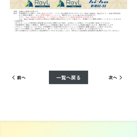
一覧へ戻る
前へ
次へ