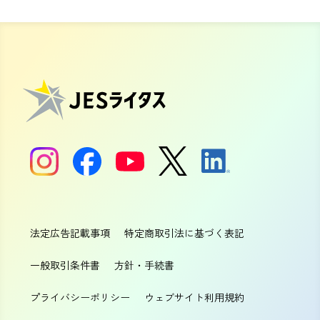
法定広告記載事項
特定商取引法に基づく表記
一般取引条件書
方針・手続書
プライバシーポリシー
ウェブサイト利用規約