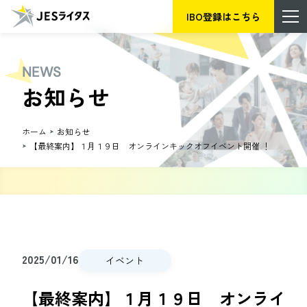
IBO登録はこちら
NEWS
お知らせ
ホーム
お知らせ
【最終案内】１月１９日 オンラインキックオフイベント開催 ！
2025/01/16
イベント
【最終案内】１月１９日 オンライ