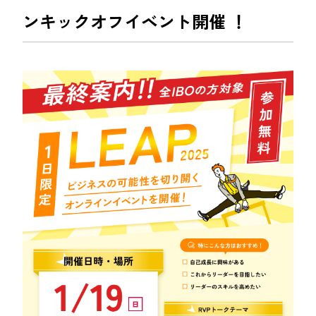
ンキックオフイベント開催 ！