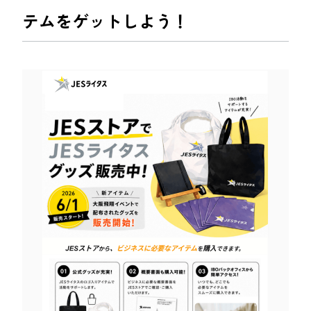
テムをゲットしよう！