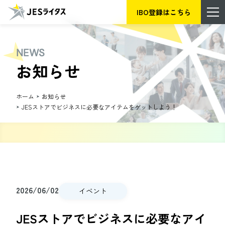
IBO登録はこちら
NEWS
お知らせ
ホーム
お知らせ
JESストアでビジネスに必要なアイテムをゲットしよう！
2026/06/02
イベント
JESストアでビジネスに必要なアイ