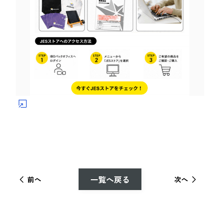
一覧へ戻る
前へ
次へ