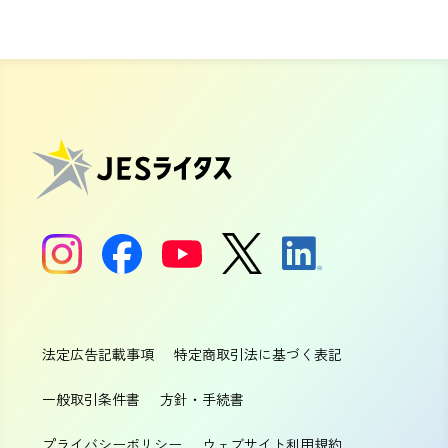
法定広告記載事項
特定商取引法に基づく表記
一般取引条件書
方針・手続書
プライバシーポリシー
ウェブサイト利用規約