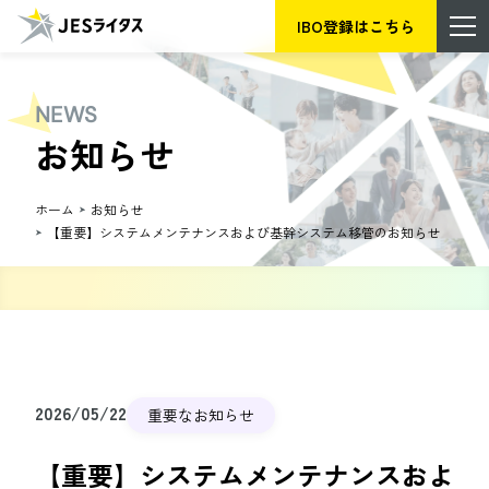
IBO登録はこちら
NEWS
お知らせ
ホーム
お知らせ
【重要】システムメンテナンスおよび基幹システム移管のお知らせ
2026/05/22
重要なお知らせ
【重要】システムメンテナンスおよ