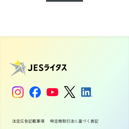
法定広告記載事項
特定商取引法に基づく表記