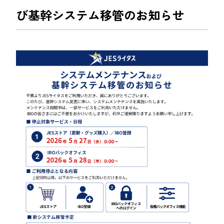
び基幹システム移管のお知らせ